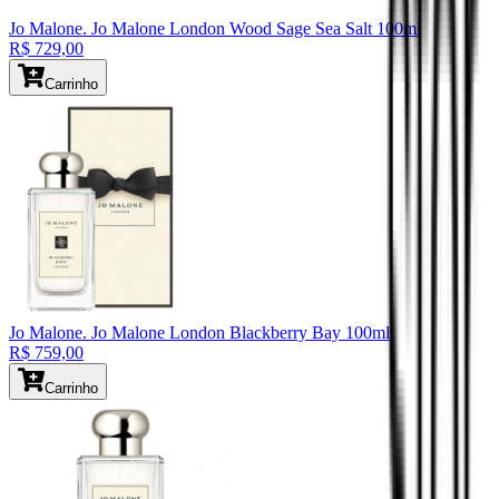
Jo Malone
. Jo Malone London Wood Sage Sea Salt 100ml
R$ 729,00
Carrinho
Jo Malone
. Jo Malone London Blackberry Bay 100ml
R$ 759,00
Carrinho